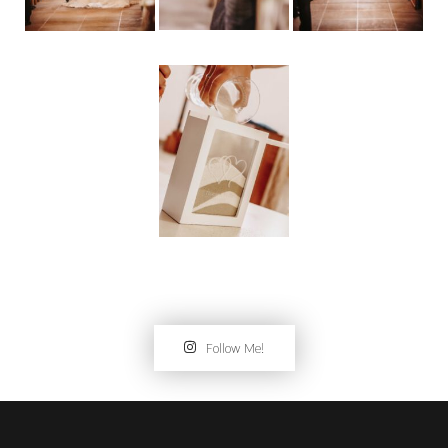
Follow Me!